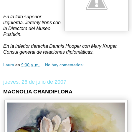
En la foto superior
izquierda, Jeremy Irons con
la Directora del Museo
Pushkin.
En la inferior derecha Dennis Hooper con Mary Kruger,
Consul general de relaciones diplomáticas.
Laura
en
9:00 a. m.
No hay comentarios:
jueves, 26 de julio de 2007
MAGNOLIA GRANDIFLORA