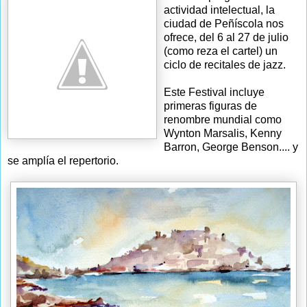
actividad intelectual, la
ciudad de Peñíscola nos
ofrece, del 6 al 27 de julio
(como reza el cartel) un
ciclo de recitales de jazz.
Este Festival incluye
primeras figuras de
renombre mundial como
Wynton Marsalis, Kenny
Barron, George Benson.... y
se amplía el repertorio.