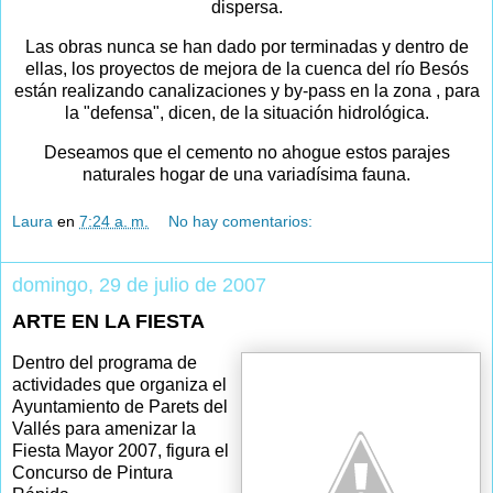
dispersa.
Las obras nunca se han dado por terminadas y dentro de
ellas, los proyectos de mejora de la cuenca del río Besós
están realizando canalizaciones y by-pass en la zona , para
la "defensa", dicen, de la situación hidrológica.
Deseamos que el cemento no ahogue estos parajes
naturales hogar de una variadísima fauna.
Laura
en
7:24 a. m.
No hay comentarios:
domingo, 29 de julio de 2007
ARTE EN LA FIESTA
Dentro del programa de
actividades que organiza el
Ayuntamiento de Parets del
Vallés para amenizar la
Fiesta Mayor 2007, figura el
Concurso de Pintura