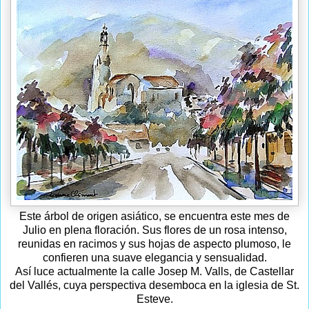
Este árbol de origen asiático, se encuentra este mes de
Julio en plena floración. Sus flores de un rosa intenso,
reunidas en racimos y sus hojas de aspecto plumoso, le
confieren una suave elegancia y sensualidad.
Así luce actualmente la calle Josep M. Valls, de Castellar
del Vallés, cuya perspectiva desemboca en la iglesia de St.
Esteve.