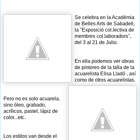
Se celebra en la Acadèmia
de Belles Arts de Sabadell,
la "Exposició col.lectiva de
membres col.laboradors",
del 3 al 21 de Ju
lio.
En ella podemos ver obras
de pintores de la talla de la
acuarelista Elisa Lladó , así
como de otros acuarelistas.
Pero no es solo acuarela,
sino óleo, grabado,
acrílicos, pastel, lápiz de
color...etc.
Los estilos van desde el