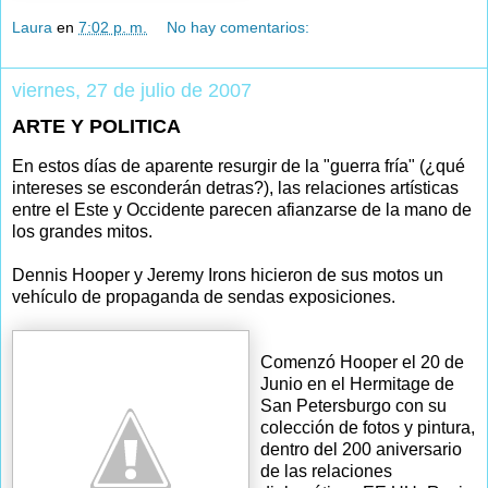
Laura
en
7:02 p. m.
No hay comentarios:
viernes, 27 de julio de 2007
ARTE Y POLITICA
En estos días de aparente resurgir de la "guerra fría" (¿qué
intereses se esconderán detras?), las relaciones artísticas
entre el Este y Occidente parecen afianzarse de la mano de
los grandes mitos.
Dennis Hooper y Jeremy Irons hicieron de sus motos un
vehículo de propaganda de sendas exposiciones.
Comenzó Hooper el 20 de
Junio en el Hermitage de
San Petersburgo con su
colección de fotos y pintura,
dentro del 200 aniversario
de las relaciones