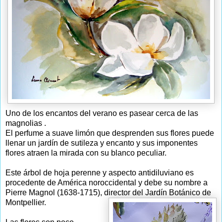
Uno de los encantos del verano es pasear cerca de las
magnolias .
El perfume a suave limón que desprenden sus flores puede
llenar un jardín de sutileza y encanto y sus imponentes
flores atraen la mirada con su blanco peculiar.
Este árbol de hoja perenne y aspecto antidiluviano es
procedente de América noroccidental y debe su nombre a
Pierre Magnol (1638-1715), director del Jardín Botánico de
Montpellier.