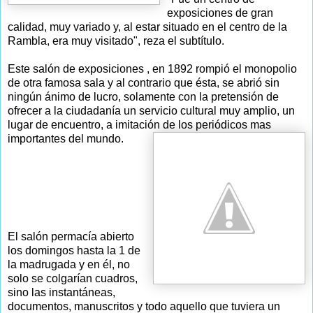
exposiciones de gran
calidad, muy variado y, al estar situado en el centro de la
Rambla, era muy visitado", reza el subtítulo.
Este salón de exposiciones , en 1892 rompió el monopolio
de otra famosa sala y al contrario que ésta, se abrió sin
ningún ánimo de lucro, solamente con la pretensión de
ofrecer a la ciudadanía un servicio cultural muy amplio, un
lugar de encuentro, a imitación de los periódicos mas
importantes del mundo.
El salón permacía abierto
los domingos hasta la 1 de
la madrugada y en él, no
solo se colgarían cuadros,
sino las instantáneas,
documentos, manuscritos y todo aquello que tuviera un