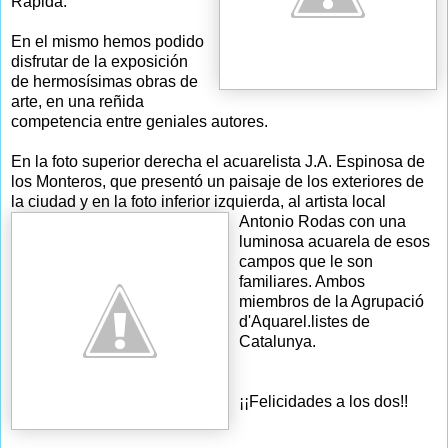
Rápida.
En el mismo hemos podido
disfrutar de la exposición
de hermosísimas obras de
arte, en una reñida
competencia entre geniales autores.
En la foto superior derecha el acuarelista J.A. Espinosa de
los Monteros, que presentó un paisaje de los exteriores de
la ciudad y en la foto inferior izquierda
, al artista local
Antonio Rodas con una
luminosa acuarela de esos
campos que le son
familiares. Ambos
miembros de la Agrupació
d'Aquarel.listes de
Catalunya.
¡¡Felicidades a los dos!!