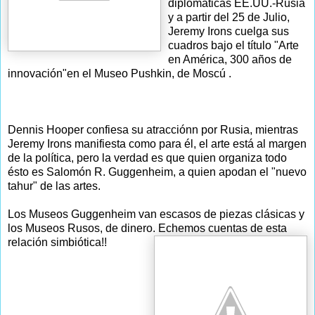
diplomáticas EE.UU.-Rusia
y a partir del 25 de Julio,
Jeremy Irons cuelga sus
cuadros bajo el título "Arte
en América, 300 años de
innovación"en el Museo Pushkin, de Moscú .
Dennis Hooper confiesa su atracciónn por Rusia, mientras
Jeremy Irons manifiesta como para él, el arte está al margen
de la política, pero la verdad es que quien organiza todo
ésto es Salomón R. Guggenheim, a quien apodan el "nuevo
tahur" de las artes.
Los Museos Guggenheim van escasos de piezas clásicas y
los Museos Rusos, de dinero. Echemos cuentas de esta
relación simbiótica!!