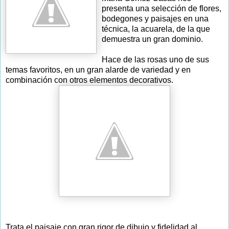
presenta una selección de flores,
bodegones y paisajes en una
técnica, la acuarela, de la que
demuestra un gran dominio.
Hace de las rosas uno de sus
temas favoritos, en un gran alarde de variedad y en
combinación con otros elementos decorativos.
Trata el paisaje con gran rigor de dibujo y fidelidad al