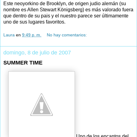
Este neoyorkino de Brooklyn, de origen judio alemán (su
nombre es Allen Stewart Königsberg) es más valorado fuera
que dentro de su pais y el nuestro parece ser últimamente
uno de sus lugares favoritos.
Laura
en
9:49 p. m.
No hay comentarios:
domingo, 8 de julio de 2007
SUMMER TIME
Uno de los encantos del