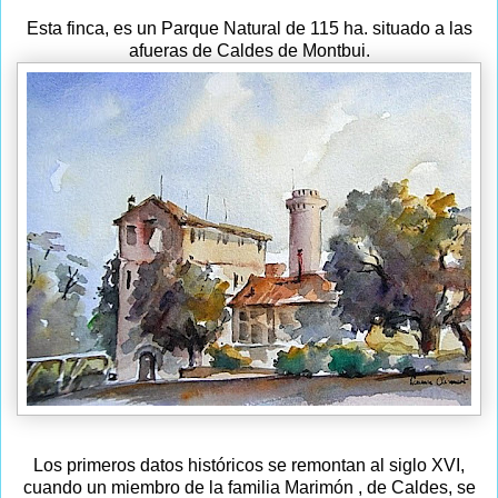
Esta finca, es un Parque Natural de 115 ha. situado a las
afueras de Caldes de Montbui.
Los primeros datos históricos se remontan al siglo XVI,
cuando un miembro de la familia Marimón , de Caldes, se