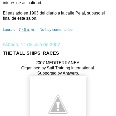
interés de actualidad.
El traslado en 1903 del diario a la calle Pelai, supuso el
final de este salón.
Laura
en
7:46 a. m.
No hay comentarios:
sábado, 14 de julio de 2007
THE TALL SHIPS' RACES
2007 MEDITERRANEA.
Organised by Sail Training International.
Supported by Antwerp.