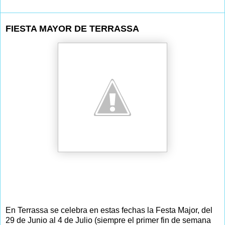
FIESTA MAYOR DE TERRASSA
En Terrassa se celebra en estas fechas la Festa Major, del
29 de Junio al 4 de Julio (siempre el primer fin de semana