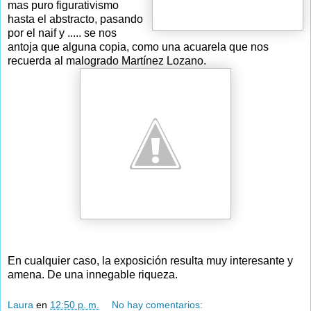
mas puro figurativismo
hasta el abstracto, pasando
por el naif y ..... se nos
antoja que alguna copia, como una acuarela que nos
recuerda al malogrado Martínez Lozano.
En cualquier caso, la exposición resulta muy interesante y
amena. De una innegable riqueza.
Laura
en
12:50 p. m.
No hay comentarios: