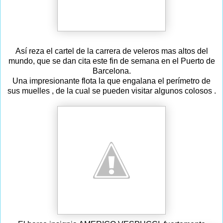
Así reza el cartel de la carrera de veleros mas altos del
mundo, que se dan cita este fin de semana en el Puerto de
Barcelona.
Una impresionante flota la que engalana el perímetro de
sus muelles , de la cual se pueden visitar algunos colosos .