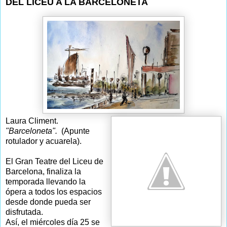
DEL LICEU A LA BARCELONETA
Laura Climent.
"Barceloneta".
(Apunte
rotulador y acuarela).
El Gran Teatre del Liceu de
Barcelona, finaliza la
temporada llevando la
ópera a todos los espacios
desde donde pueda ser
disfrutada.
Así, el miércoles día 25 se