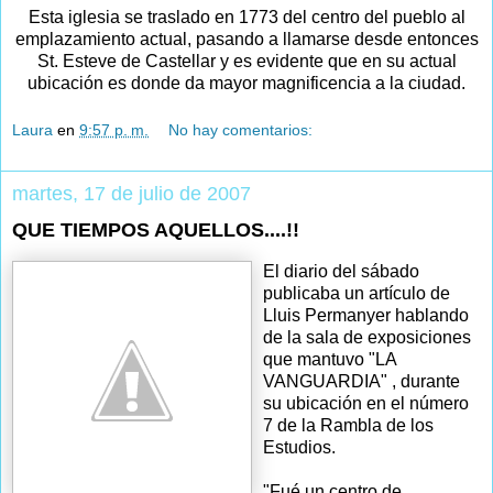
Esta iglesia se traslado en 1773 del centro del pueblo al
emplazamiento actual, pasando a llamarse desde entonces
St. Esteve de Castellar y es evidente que en su actual
ubicación es donde da mayor magnificencia a la ciudad.
Laura
en
9:57 p. m.
No hay comentarios:
martes, 17 de julio de 2007
QUE TIEMPOS AQUELLOS....!!
El diario del sábado
publicaba un artículo de
Lluis Permanyer hablando
de la sala de exposiciones
que mantuvo "LA
VANGUARDIA" , durante
su ubicación en el número
7 de la Rambla de los
Estudios.
"Fué un centro de