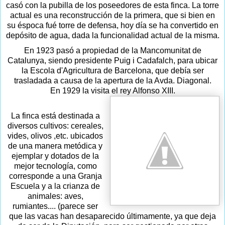
casó con la pubilla de los poseedores de esta finca. La torre
actual es una reconstrucción de la primera, que si bien en
su éspoca fué torre de defensa, hoy día se ha convertido en
depósito de agua, dada la funcionalidad actual de la misma.
En 1923 pasó a propiedad de la Mancomunitat de
Catalunya, siendo presidente Puig i Cadafalch, para ubicar
la Escola d'Agricultura de Barcelona, que debía ser
trasladada a causa de la apertura de la Avda. Diagonal.
En 1929 la visita el rey Alfonso XIII.
La finca está destinada a
diversos cultivos: cereales,
vides, olivos ,etc. ubicados
de una manera metódica y
ejemplar y dotados de la
mejor tecnología, como
corresponde a una Granja
Escuela y a la crianza de
animales: aves,
rumiantes.... (parece ser
que las vacas han desaparecido últimamente, ya que deja