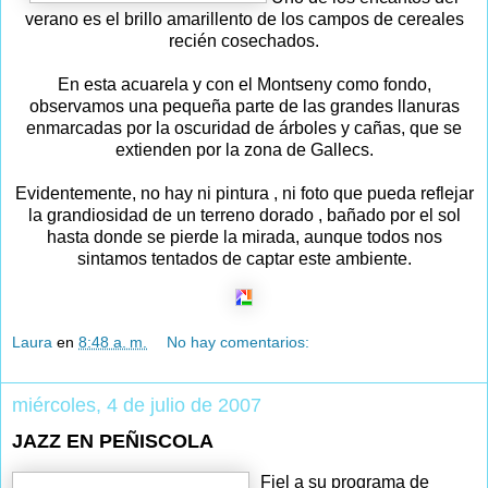
verano es el brillo amarillento de los campos de cereales
recién cosechados.
En esta acuarela y con el Montseny como fondo,
observamos una pequeña parte de las grandes llanuras
enmarcadas por la oscuridad de árboles y cañas, que se
extienden por la zona de Gallecs.
Evidentemente, no hay ni pintura , ni foto que pueda reflejar
la grandiosidad de un terreno dorado , bañado por el sol
hasta donde se pierde la mirada, aunque todos nos
sintamos tentados de captar este ambiente.
Laura
en
8:48 a. m.
No hay comentarios:
miércoles, 4 de julio de 2007
JAZZ EN PEÑISCOLA
Fiel a su programa de