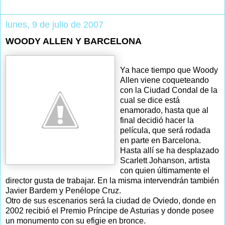
lunes, 9 de julio de 2007
WOODY ALLEN Y BARCELONA
Ya hace tiempo que Woody
Allen viene coqueteando
con la Ciudad Condal de la
cual se dice está
enamorado, hasta que al
final decidió hacer la
película, que será rodada
en parte en Barcelona.
Hasta allí se ha desplazado
Scarlett Johanson, artista
con quien últimamente el
director gusta de trabajar. En la misma intervendrán también
Javier Bardem y Penélope Cruz.
Otro de sus escenarios será la ciudad de Oviedo, donde en
2002 recibió el Premio Príncipe de Asturias y donde posee
un monumento con su efigie en bronce.