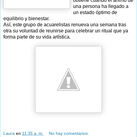
obtiene cuando el ánimo de
una persona ha llegado a
un estado óptimo de
equilibrio y bienestar.
Así, este grupo de acuarelistas renueva una semana tras
otra su voluntad de reunirse para celebrar un ritual que ya
forma parte de su vida artística.
Laura
en
11:35 a. m.
No hay comentarios: