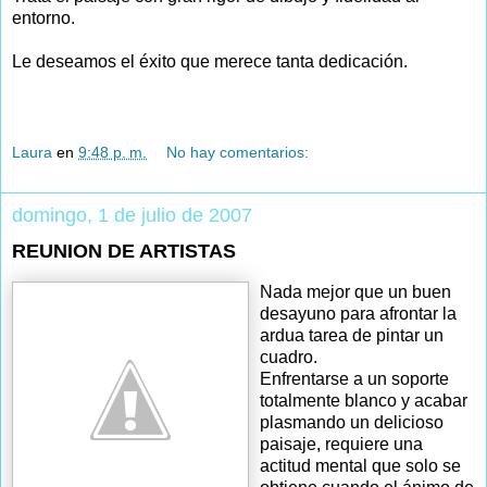
entorno.
Le deseamos el éxito que merece tanta dedicación.
Laura
en
9:48 p. m.
No hay comentarios:
domingo, 1 de julio de 2007
REUNION DE ARTISTAS
Nada mejor que un buen
desayuno para afrontar la
ardua tarea de pintar un
cuadro.
Enfrentarse a un soporte
totalmente blanco y acabar
plasmando un delicioso
paisaje, requiere una
actitud mental que solo se