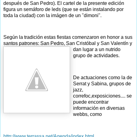
después de San Pedro). El cartel de la presente edición
figura un semáforo de leds (que se están instalando por
toda la ciudad) con la imágen de un "dimoni".
Según la tradición estas fiestas comenzaron en honor a sus
santos patrones: San Pedro, San Cristóbal y S
an Valentín y
dan lugar a un nutrido
grupo de actividades.
De actuaciones como la de
Serrat y Sabina, grupos de
jazz,
correfoc,exposiciones.... se
puede encontrar
información en diversas
webbs, como
http://www.terrassa.net/Agenda/index.html