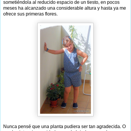
sometiéndola al reducido espacio de un tiesto, en pocos
meses ha alcanzado una considerable altura y hasta ya me
ofrece sus primeras flores.
Nunca pensé que una planta pudiera ser tan agradecida. O