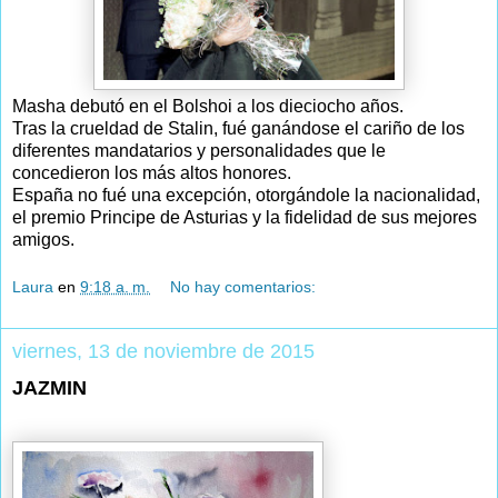
Masha debutó en el Bolshoi a los dieciocho años.
Tras la crueldad de Stalin, fué ganándose el cariño de los
diferentes mandatarios y personalidades que le
concedieron los más altos honores.
España no fué una excepción, otorgándole la nacionalidad,
el premio Principe de Asturias y la fidelidad de sus mejores
amigos.
Laura
en
9:18 a. m.
No hay comentarios:
viernes, 13 de noviembre de 2015
JAZMIN