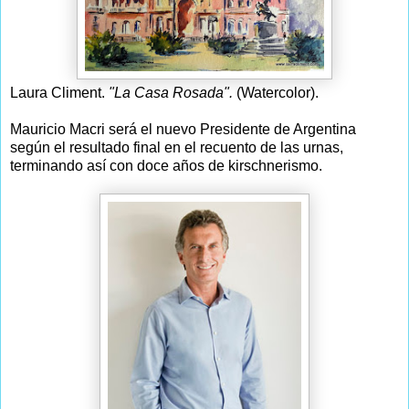
Laura Climent.
"La Casa Rosada".
(Watercolor).
Mauricio Macri será el nuevo Presidente de Argentina
según el resultado final en el recuento de las urnas,
terminando así con doce años de kirschnerismo.