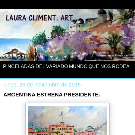
PINCELADAS DEL VARIADO MUNDO QUE NOS RODEA
lunes, 23 de noviembre de 2015
ARGENTINA ESTRENA PRESIDENTE.