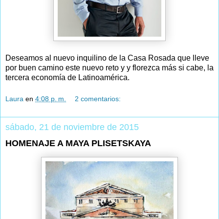
Deseamos al nuevo inquilino de la Casa Rosada que lleve
por buen camino este nuevo reto y y florezca más si cabe, la
tercera economía de Latinoamérica.
Laura
en
4:08 p. m.
2 comentarios:
sábado, 21 de noviembre de 2015
HOMENAJE A MAYA PLISETSKAYA