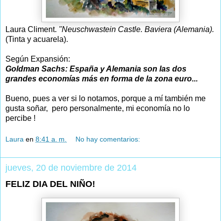
Laura Climent.
"Neuschwastein Castle. Baviera (Alemania).
(Tinta y acuarela).
Según Expansión:
Goldman Sachs: España y Alemania son las dos
grandes economías más en forma de la zona euro...
Bueno, pues a ver si lo notamos, porque a mí también me
gusta soñar, pero personalmente, mi economía no lo
percibe !
Laura
en
8:41 a. m.
No hay comentarios:
jueves, 20 de noviembre de 2014
FELIZ DIA DEL NIÑO!