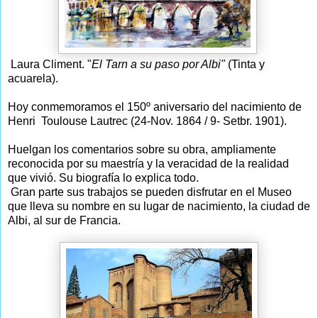
Laura Climent. "
El Tarn a su paso por Albi"
(Tinta y
acuarela).
Hoy conmemoramos el 150º aniversario del nacimiento de
Henri Toulouse Lautrec (24-Nov. 1864 / 9- Setbr. 1901).
Huelgan los comentarios sobre su obra, ampliamente
reconocida por su maestría y la veracidad de la realidad
que vivió. Su biografía lo explica todo.
Gran parte sus trabajos se pueden disfrutar en el Museo
que lleva su nombre en su lugar de nacimiento, la ciudad de
Albi, al sur de Francia.