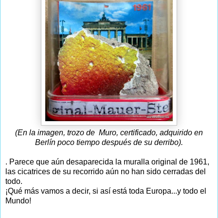
(En la imagen, trozo de Muro, certificado, adquirido en
Berlín poco tiempo después de su derribo).
. Parece que aún desaparecida la muralla original de 1961,
las cicatrices de su recorrido aún no han sido cerradas del
todo.
¡Qué más vamos a decir, si así está toda Europa...y todo el
Mundo!