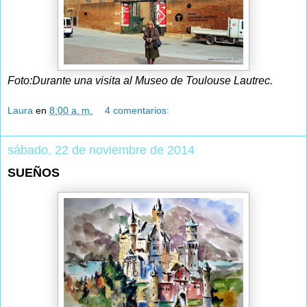
Foto:Durante una visita al Museo de Toulouse Lautrec.
Laura
en
8:00 a. m.
4 comentarios:
sábado, 22 de noviembre de 2014
SUEÑOS