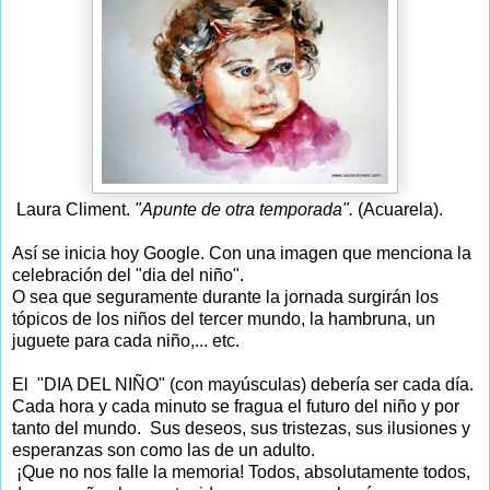
Laura Climent.
"Apunte de otra temporada".
(Acuarela).
Así se inicia hoy Google. Con una imagen que menciona la
celebración del "dia del niño".
O sea que seguramente durante la jornada surgirán los
tópicos de los niños del tercer mundo, la hambruna, un
juguete para cada niño,... etc.
El "DIA DEL NIÑO" (con mayúsculas) debería ser cada día.
Cada hora y cada minuto se fragua el futuro del niño y por
tanto del mundo. Sus deseos, sus tristezas, sus ilusiones y
esperanzas son como las de un adulto.
¡Que no nos falle la memoria! Todos, absolutamente todos,