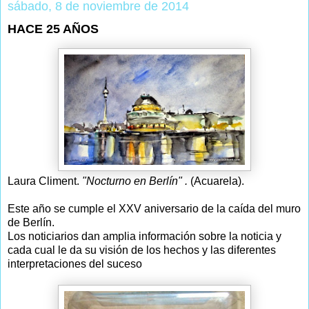
sábado, 8 de noviembre de 2014
HACE 25 AÑOS
Laura Climent.
"Nocturno en Berlín" .
(Acuarela).
Este año se cumple el XXV aniversario de la caída del muro
de Berlín.
Los noticiarios dan amplia información sobre la noticia y
cada cual le da su visión de los hechos y las diferentes
interpretaciones del suceso