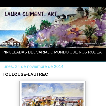
PINCELADAS DEL VARIADO MUNDO QUE NOS RODEA
lunes, 24 de noviembre de 2014
TOULOUSE-LAUTREC