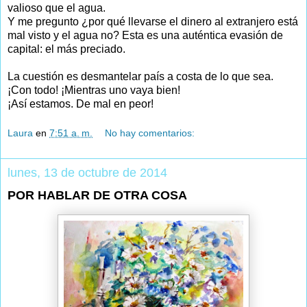
valioso que el agua.
Y me pregunto ¿por qué llevarse el dinero al extranjero está
mal visto y el agua no? Esta es una auténtica evasión de
capital: el más preciado.
La cuestión es desmantelar país a costa de lo que sea.
¡Con todo! ¡Mientras uno vaya bien!
¡Así estamos. De mal en peor!
Laura
en
7:51 a. m.
No hay comentarios:
lunes, 13 de octubre de 2014
POR HABLAR DE OTRA COSA