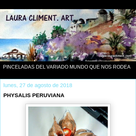
PINCELADAS DEL VARIADO MUNDO QUE NOS RODEA
lunes, 27 de agosto de 2018
PHYSALIS PERUVIANA