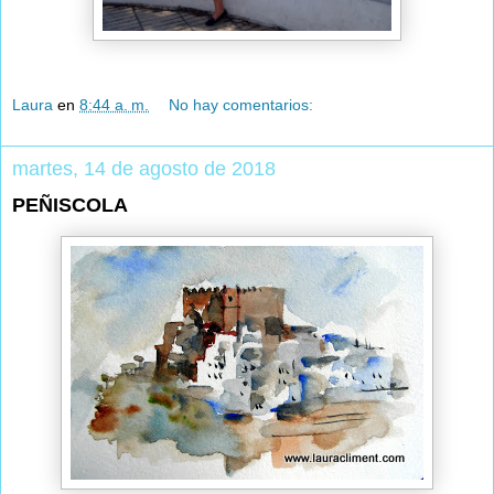
Laura
en
8:44 a. m.
No hay comentarios:
martes, 14 de agosto de 2018
PEÑISCOLA