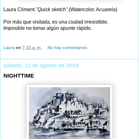
Laura Climent.
"Quick sketch".
(Watercolor. Acuarela)
Por más que visitada, es una ciudad irresistible.
Imposible no tomar algún apunte rápido.
Laura
en
7:15 a. m.
No hay comentarios:
sábado, 11 de agosto de 2018
NIGHTTIME