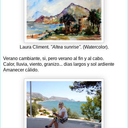
Laura Climent.
"Altea sunrise".
(Watercolor).
Verano cambiante, si, pero verano al fin y al cabo.
Calor, lluvia, viento, granizo... dias largos y sol ardiente
Amanecer cálido.