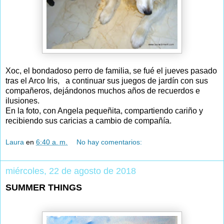
Xoc, el bondadoso perro de familia, se fué el jueves pasado
tras el Arco Iris, a continuar sus juegos de jardín con sus
compañeros, dejándonos muchos años de recuerdos e
ilusiones.
En la foto, con Angela pequeñita, compartiendo cariño y
recibiendo sus caricias a cambio de compañía.
Laura
en
6:40 a. m.
No hay comentarios:
miércoles, 22 de agosto de 2018
SUMMER THINGS