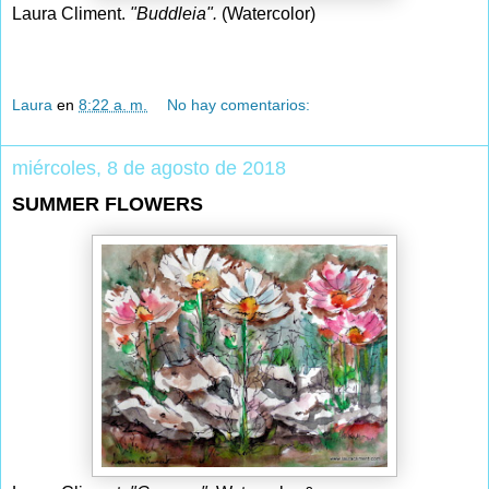
Laura Climent.
"Buddleia".
(Watercolor)
Laura
en
8:22 a. m.
No hay comentarios:
miércoles, 8 de agosto de 2018
SUMMER FLOWERS