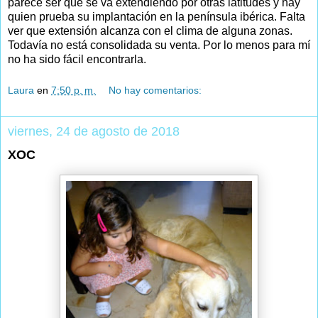
parece ser que se va extendiendo por otras latitudes y hay
quien prueba su implantación en la península ibérica. Falta
ver que extensión alcanza con el clima de alguna zonas.
Todavía no está consolidada su venta. Por lo menos para mí
no ha sido fácil encontrarla.
Laura
en
7:50 p. m.
No hay comentarios:
viernes, 24 de agosto de 2018
XOC