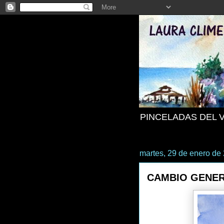
PINCELADAS DEL 
martes, 29 de enero de
CAMBIO GENE