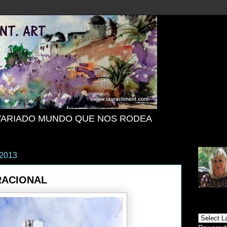
VARIADO MUNDO QUE NOS RODEA
 2013
RACIONAL