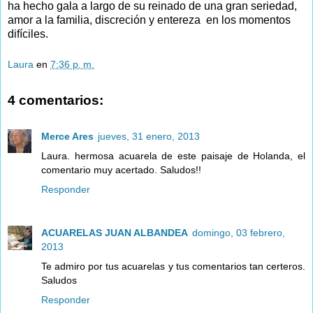
ha hecho gala a largo de su reinado de una gran seriedad,
amor a la familia, discreción y entereza en los momentos
difíciles.
Laura
en
7:36 p. m.
4 comentarios:
Merce Ares
jueves, 31 enero, 2013
Laura. hermosa acuarela de este paisaje de Holanda, el
comentario muy acertado. Saludos!!
Responder
ACUARELAS JUAN ALBANDEA
domingo, 03 febrero,
2013
Te admiro por tus acuarelas y tus comentarios tan certeros.
Saludos
Responder