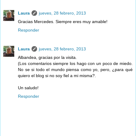
Laura
jueves, 28 febrero, 2013
Gracias Mercedes. Siempre eres muy amable!
Responder
Laura
jueves, 28 febrero, 2013
Albandea, gracias por la visita.
(Los comentarios siempre los hago con un poco de miedo.
No se si todo el mundo piensa como yo, pero, ¿para qué
quiero el blog si no soy fiel a mi misma?.
Un saludo!
Responder