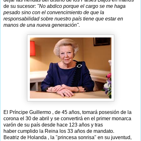
de su sucesor:
"No abdico porque el cargo se me haga
pesado sino con el convencimiento de que la
responsabilidad sobre nuestro país tiene que estar en
manos de una nueva generación".
El Príncipe Guillermo , de 45 años, tomará posesión de la
corona el 30 de abril y se convertirá en el primer monarca
varón de su país desde hace 123 años y tras
haber cumplido la Reina los 33 años de mandato.
Beatriz de Holanda , la "princesa sonrisa" en su juventud,