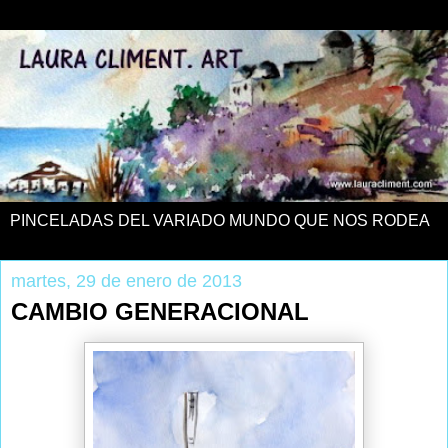
PINCELADAS DEL VARIADO MUNDO QUE NOS RODEA
martes, 29 de enero de 2013
CAMBIO GENERACIONAL