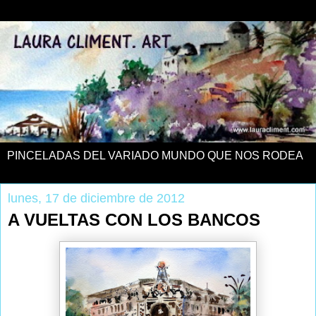
PINCELADAS DEL VARIADO MUNDO QUE NOS RODEA
lunes, 17 de diciembre de 2012
A VUELTAS CON LOS BANCOS