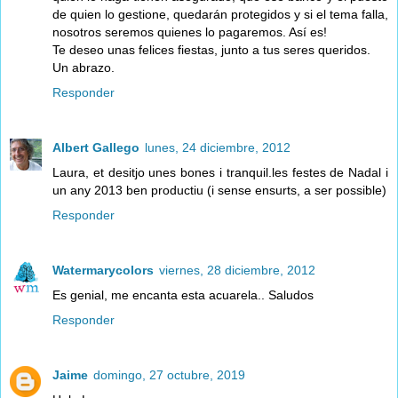
de quien lo gestione, quedarán protegidos y si el tema falla,
nosotros seremos quienes lo pagaremos. Así es!
Te deseo unas felices fiestas, junto a tus seres queridos.
Un abrazo.
Responder
Albert Gallego
lunes, 24 diciembre, 2012
Laura, et desitjo unes bones i tranquil.les festes de Nadal i
un any 2013 ben productiu (i sense ensurts, a ser possible)
Responder
Watermarycolors
viernes, 28 diciembre, 2012
Es genial, me encanta esta acuarela.. Saludos
Responder
Jaime
domingo, 27 octubre, 2019