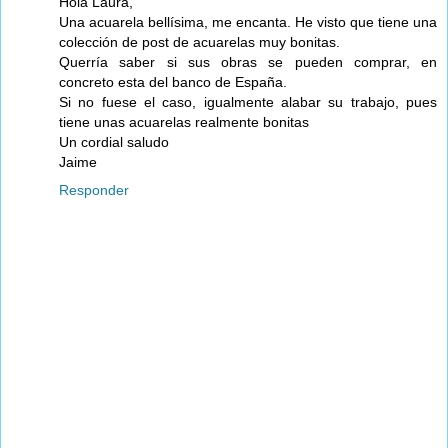
Hola Laura,
Una acuarela bellísima, me encanta. He visto que tiene una
colección de post de acuarelas muy bonitas.
Querría saber si sus obras se pueden comprar, en
concreto esta del banco de España.
Si no fuese el caso, igualmente alabar su trabajo, pues
tiene unas acuarelas realmente bonitas
Un cordial saludo
Jaime
Responder