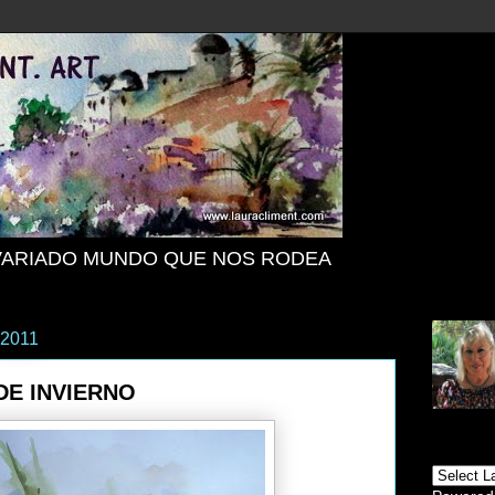
VARIADO MUNDO QUE NOS RODEA
 2011
DE INVIERNO