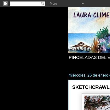
PINCELADAS DEL 
miércoles, 26 de enero
SKETCHCRAWL