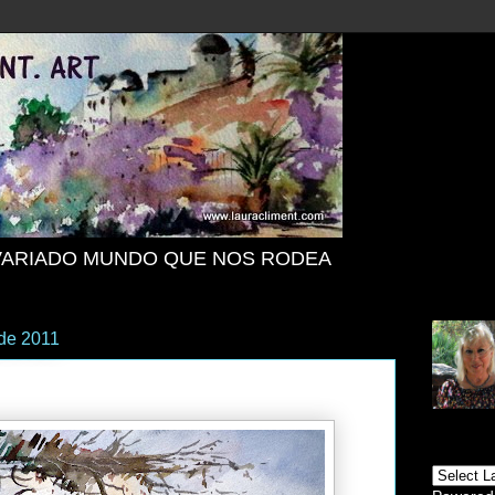
VARIADO MUNDO QUE NOS RODEA
 de 2011