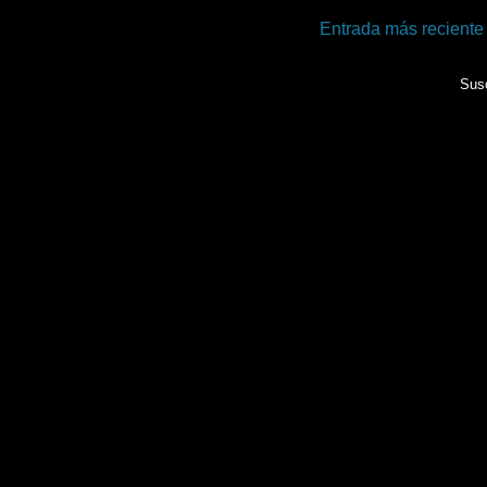
Entrada más reciente
Susc