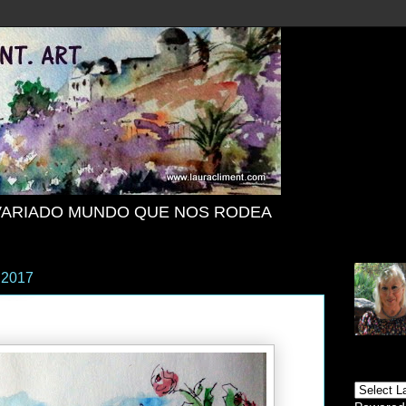
VARIADO MUNDO QUE NOS RODEA
e 2017