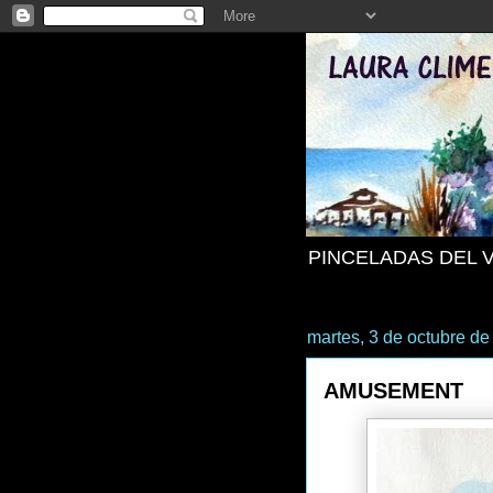
PINCELADAS DEL 
martes, 3 de octubre d
AMUSEMENT