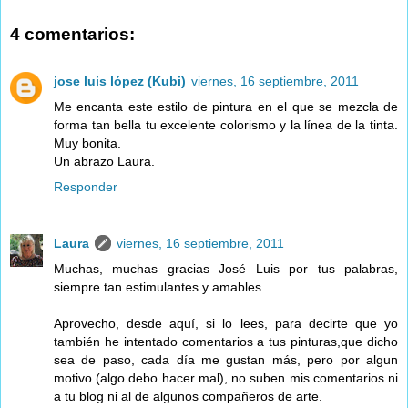
4 comentarios:
jose luis lópez (Kubi)
viernes, 16 septiembre, 2011
Me encanta este estilo de pintura en el que se mezcla de
forma tan bella tu excelente colorismo y la línea de la tinta.
Muy bonita.
Un abrazo Laura.
Responder
Laura
viernes, 16 septiembre, 2011
Muchas, muchas gracias José Luis por tus palabras,
siempre tan estimulantes y amables.
Aprovecho, desde aquí, si lo lees, para decirte que yo
también he intentado comentarios a tus pinturas,que dicho
sea de paso, cada día me gustan más, pero por algun
motivo (algo debo hacer mal), no suben mis comentarios ni
a tu blog ni al de algunos compañeros de arte.