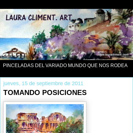
PINCELADAS DEL VARIADO MUNDO QUE NOS RODEA
jueves, 15 de septiembre de 2011
TOMANDO POSICIONES