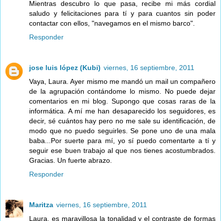
Mientras descubro lo que pasa, recibe mi más cordial
saludo y felicitaciones para tí y para cuantos sin poder
contactar con ellos, "navegamos en el mismo barco".
Responder
jose luis lópez (Kubi)
viernes, 16 septiembre, 2011
Vaya, Laura. Ayer mismo me mandó un mail un compañero
de la agrupación contándome lo mismo. No puede dejar
comentarios en mi blog. Supongo que cosas raras de la
informática. A mí me han desaparecido los seguidores, es
decir, sé cuántos hay pero no me sale su identificación, de
modo que no puedo seguirles. Se pone uno de una mala
baba...Por suerte para mí, yo sí puedo comentarte a tí y
seguir ese buen trabajo al que nos tienes acostumbrados.
Gracias. Un fuerte abrazo.
Responder
Maritza
viernes, 16 septiembre, 2011
Laura, es maravillosa la tonalidad y el contraste de formas