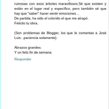
ruinosas con esos árboles maravillosos.Sé que existen y
están en el lugar real y específico, pero también sé que
hay que "saber" hacer sentir emociones...
De partida, ha sido el colorido el que me atrapó.
Felicito tu obra.
(Son problemas de Blogger, los que le comentas a José
Luis...paciencia solamente).
Abrazos grandes.
Y un feliz fin de semana.
Responder