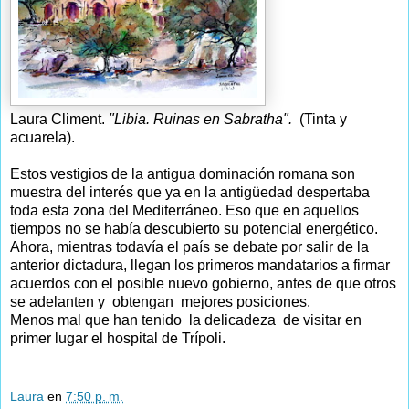
Laura Climent.
"Libia. Ruinas en Sabratha".
(Tinta y
acuarela).
Estos vestigios de la antigua dominación romana son
muestra del interés que ya en la antigüedad despertaba
toda esta zona del Mediterráneo. Eso que en aquellos
tiempos no se había descubierto su potencial energético.
Ahora, mientras todavía el país se debate por salir de la
anterior dictadura, llegan los primeros mandatarios a firmar
acuerdos con el posible nuevo gobierno, antes de que otros
se adelanten y obtengan mejores posiciones.
Menos mal que han tenido la delicadeza de visitar en
primer lugar el hospital de Trípoli.
Laura
en
7:50 p. m.