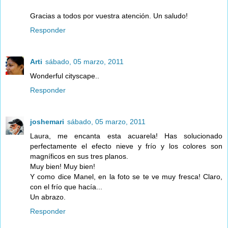
Gracias a todos por vuestra atención. Un saludo!
Responder
Arti
sábado, 05 marzo, 2011
Wonderful cityscape..
Responder
joshemari
sábado, 05 marzo, 2011
Laura, me encanta esta acuarela! Has solucionado
perfectamente el efecto nieve y frío y los colores son
magníficos en sus tres planos.
Muy bien! Muy bien!
Y como dice Manel, en la foto se te ve muy fresca! Claro,
con el frío que hacía...
Un abrazo.
Responder