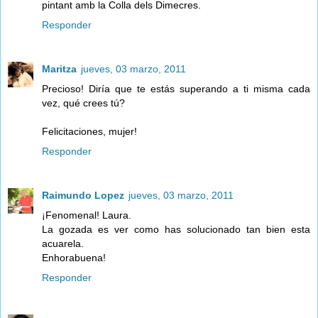
pintant amb la Colla dels Dimecres.
Responder
Maritza
jueves, 03 marzo, 2011
Precioso! Diría que te estás superando a ti misma cada
vez, qué crees tú?
Felicitaciones, mujer!
Responder
Raimundo Lopez
jueves, 03 marzo, 2011
¡Fenomenal! Laura.
La gozada es ver como has solucionado tan bien esta
acuarela.
Enhorabuena!
Responder