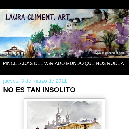
PINCELADAS DEL VARIADO MUNDO QUE NOS RODEA
jueves, 3 de marzo de 2011
NO ES TAN INSOLITO