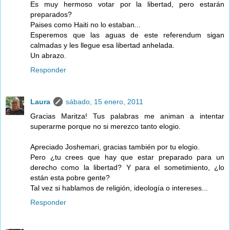
Es muy hermoso votar por la libertad, pero estarán
preparados?
Paises como Haiti no lo estaban...
Esperemos que las aguas de este referendum sigan
calmadas y les llegue esa libertad anhelada.
Un abrazo.
Responder
Laura
sábado, 15 enero, 2011
Gracias Maritza! Tus palabras me animan a intentar
superarme porque no si merezco tanto elogio.
Apreciado Joshemari, gracias también por tu elogio.
Pero ¿tu crees que hay que estar preparado para un
derecho como la libertad? Y para el sometimiento, ¿lo
están esta pobre gente?
Tal vez si hablamos de religión, ideología o intereses...
Responder