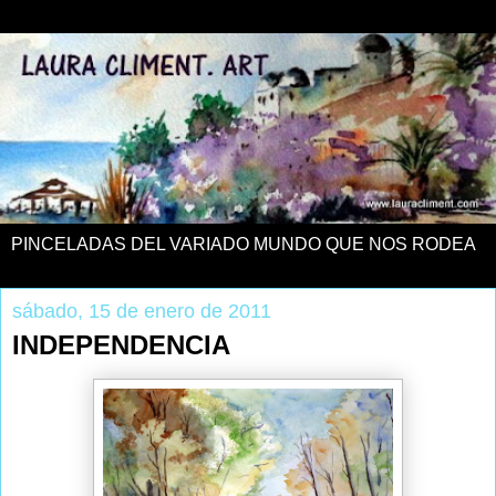
PINCELADAS DEL VARIADO MUNDO QUE NOS RODEA
sábado, 15 de enero de 2011
INDEPENDENCIA