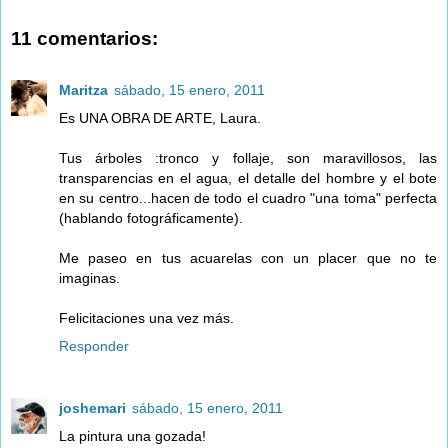
11 comentarios:
Maritza
sábado, 15 enero, 2011
Es UNA OBRA DE ARTE, Laura.
Tus árboles :tronco y follaje, son maravillosos, las
transparencias en el agua, el detalle del hombre y el bote
en su centro...hacen de todo el cuadro "una toma" perfecta
(hablando fotográficamente).
Me paseo en tus acuarelas con un placer que no te
imaginas.
Felicitaciones una vez más.
Responder
joshemari
sábado, 15 enero, 2011
La pintura una gozada!