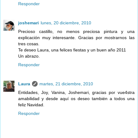
Responder
joshemari
lunes, 20 diciembre, 2010
Precioso castillo, no menos preciosa pintura y una
explicación muy interesante. Gracias por mostrarnos las
tres cosas.
Te deseo Laura, una felices fiestas y un buen año 2011
Un abrazo.
Responder
Laura
martes, 21 diciembre, 2010
Entidades, Joy, Vanina, Joshemari, gracias por vue4stra
amabilidad y desde aquí os deseo también a todos una
feliz Navidad.
Responder