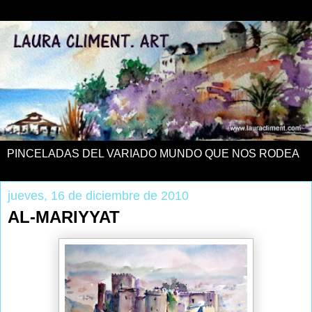
PINCELADAS DEL VARIADO MUNDO QUE NOS RODEA
jueves, 16 de diciembre de 2010
AL-MARIYYAT