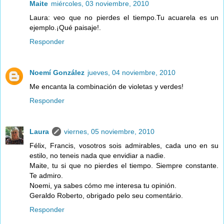
Maite
miércoles, 03 noviembre, 2010
Laura: veo que no pierdes el tiempo.Tu acuarela es un
ejemplo.¡Qué paisaje!.
Responder
Noemí González
jueves, 04 noviembre, 2010
Me encanta la combinación de violetas y verdes!
Responder
Laura
viernes, 05 noviembre, 2010
Félix, Francis, vosotros sois admirables, cada uno en su
estilo, no teneis nada que envidiar a nadie.
Maite, tu si que no pierdes el tiempo. Siempre constante.
Te admiro.
Noemi, ya sabes cómo me interesa tu opinión.
Geraldo Roberto, obrigado pelo seu comentário.
Responder