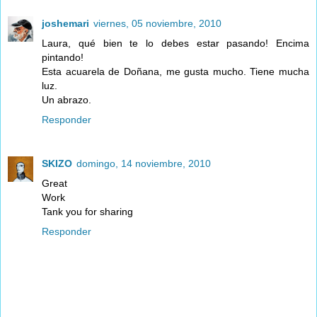
joshemari
viernes, 05 noviembre, 2010
Laura, qué bien te lo debes estar pasando! Encima
pintando!
Esta acuarela de Doñana, me gusta mucho. Tiene mucha
luz.
Un abrazo.
Responder
SKIZO
domingo, 14 noviembre, 2010
Great
Work
Tank you for sharing
Responder