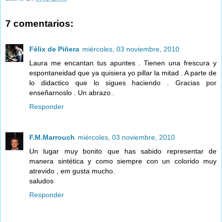
7 comentarios:
Félix de Piñera
miércoles, 03 noviembre, 2010
Laura me encantan tus apuntes . Tienen una frescura y
espontaneidad que ya quisiera yo pillar la mitad . A parte de
lo didactico que lo sigues haciendo . Gracias por
enseñarnoslo . Un abrazo .
Responder
F.M.Marrouch
miércoles, 03 noviembre, 2010
Un lugar muy bonito que has sabido representar de
manera sintética y como siempre con un colorido muy
atrevido , em gusta mucho.
saludos
Responder