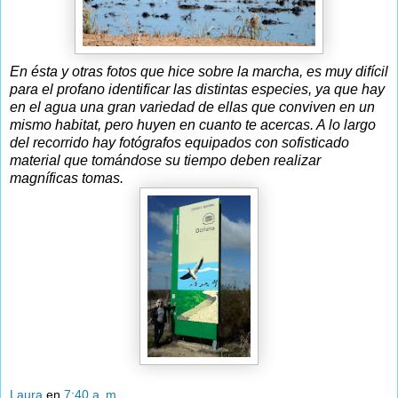
En ésta y otras fotos que hice sobre la marcha, es muy difícil
para el profano identificar las distintas especies, ya que hay
en el agua una gran variedad de ellas que conviven en un
mismo habitat, pero huyen en cuanto te acercas. A lo largo
del recorrido hay fotógrafos equipados con sofisticado
material que tomándose su tiempo deben realizar
magníficas tomas.
Laura
en
7:40 a. m.