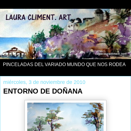
PINCELADAS DEL VARIADO MUNDO QUE NOS RODEA
miércoles, 3 de noviembre de 2010
ENTORNO DE DOÑANA