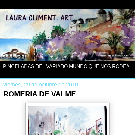
PINCELADAS DEL VARIADO MUNDO QUE NOS RODEA
viernes, 29 de octubre de 2010
ROMERIA DE VALME