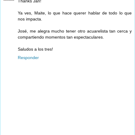
Thanks Jan!
Ya ves, Maite, lo que hace querer hablar de todo lo que
nos impacta.
José, me alegra mucho tener otro acuarelista tan cerca y
compartiendo momentos tan espectaculares.
Saludos a los tres!
Responder