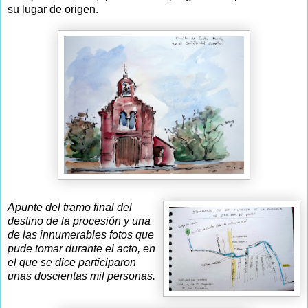
su lugar de origen.
Apunte del tramo final del
destino de la procesión y una
de las innumerables fotos que
pude tomar durante el acto, en
el que se dice participaron
unas doscientas mil personas.