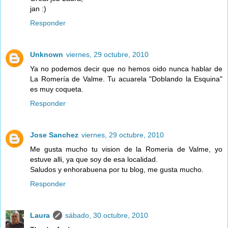
jan :)
Responder
Unknown
viernes, 29 octubre, 2010
Ya no podemos decir que no hemos oido nunca hablar de
La Romería de Valme. Tu acuarela "Doblando la Esquina"
es muy coqueta.
Responder
Jose Sanchez
viernes, 29 octubre, 2010
Me gusta mucho tu vision de la Romeria de Valme, yo
estuve alli, ya que soy de esa localidad.
Saludos y enhorabuena por tu blog, me gusta mucho.
Responder
Laura
sábado, 30 octubre, 2010