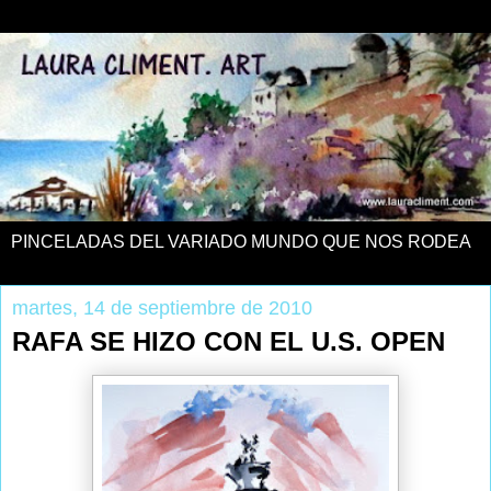
PINCELADAS DEL VARIADO MUNDO QUE NOS RODEA
martes, 14 de septiembre de 2010
RAFA SE HIZO CON EL U.S. OPEN