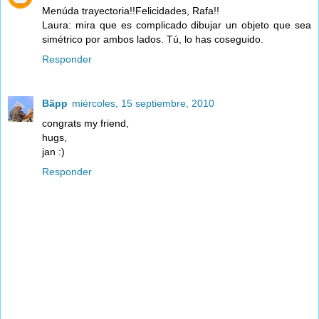
Menúda trayectoria!!Felicidades, Rafa!!
Laura: mira que es complicado dibujar un objeto que sea
simétrico por ambos lados. Tú, lo has coseguido.
Responder
Bãpp
miércoles, 15 septiembre, 2010
congrats my friend,
hugs,
jan :)
Responder