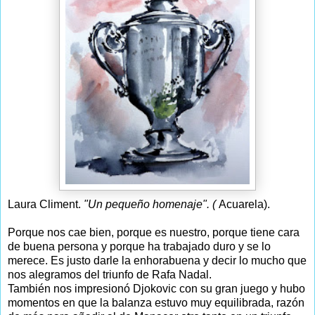
Laura Climent.
"Un pequeño homenaje". (
Acuarela).
Porque nos cae bien, porque es nuestro, porque tiene cara
de buena persona y porque ha trabajado duro y se lo
merece. Es justo darle la enhorabuena y decir lo mucho que
nos alegramos del triunfo de Rafa Nadal.
También nos impresionó Djokovic con su gran juego y hubo
momentos en que la balanza estuvo muy equilibrada, razón