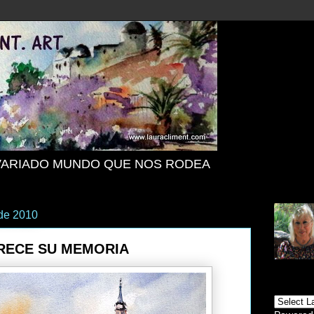
VARIADO MUNDO QUE NOS RODEA
 de 2010
RECE SU MEMORIA