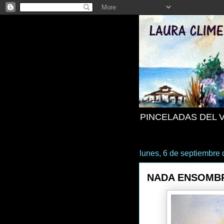
PINCELADAS DEL 
lunes, 6 de septiembre
NADA ENSOMB