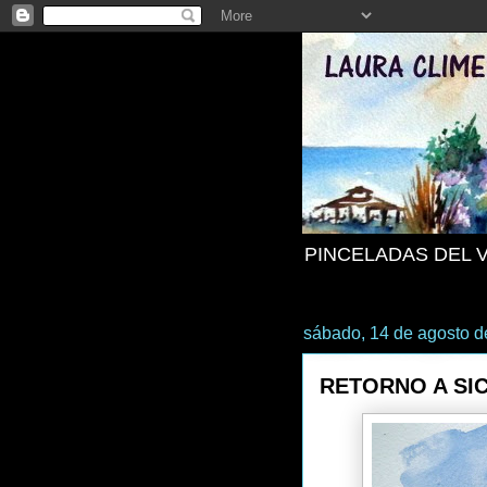
PINCELADAS DEL 
sábado, 14 de agosto d
RETORNO A SIC