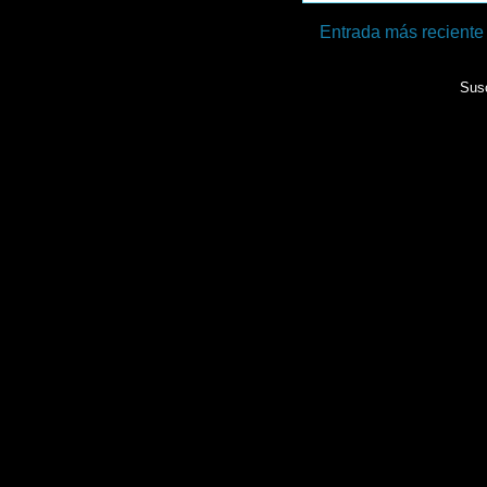
Entrada más reciente
Susc