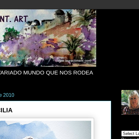
VARIADO MUNDO QUE NOS RODEA
e 2010
ILIA