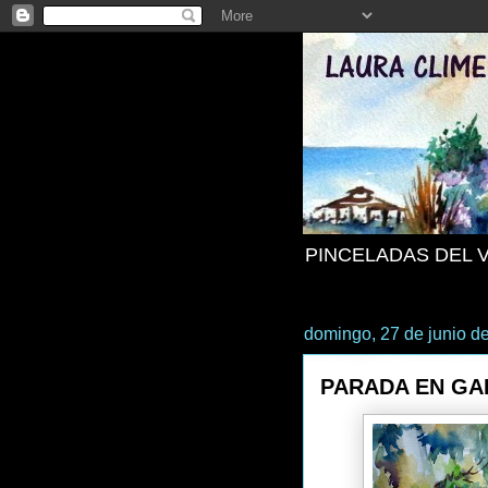
PINCELADAS DEL 
domingo, 27 de junio d
PARADA EN GA