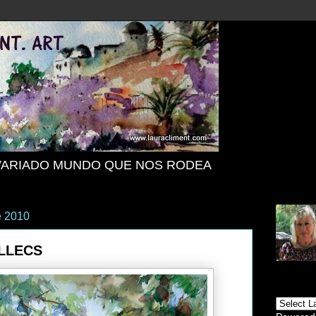
VARIADO MUNDO QUE NOS RODEA
e 2010
LLECS