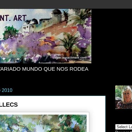
VARIADO MUNDO QUE NOS RODEA
e 2010
LLECS