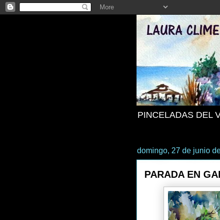
PINCELADAS DEL 
domingo, 27 de junio d
PARADA EN GA