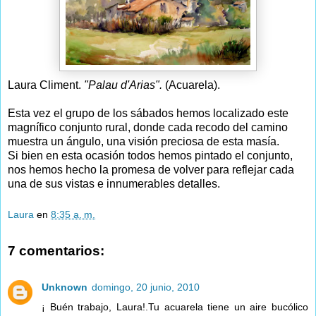
Laura Climent.
"Palau d'Arias".
(Acuarela).
Esta vez el grupo de los sábados hemos localizado este
magnífico conjunto rural, donde cada recodo del camino
muestra un ángulo, una visión preciosa de esta masía.
Si bien en esta ocasión todos hemos pintado el conjunto,
nos hemos hecho la promesa de volver para reflejar cada
una de sus vistas e innumerables detalles.
Laura
en
8:35 a. m.
7 comentarios:
Unknown
domingo, 20 junio, 2010
¡ Buén trabajo, Laura!.Tu acuarela tiene un aire bucólico