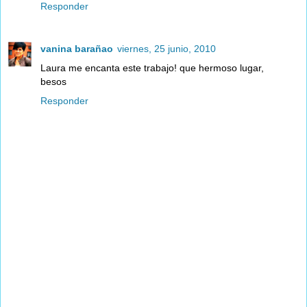
Responder
vanina barañao
viernes, 25 junio, 2010
Laura me encanta este trabajo! que hermoso lugar,
besos
Responder