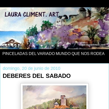
PINCELADAS DEL VARIADO MUNDO QUE NOS RODEA
domingo, 20 de junio de 2010
DEBERES DEL SABADO