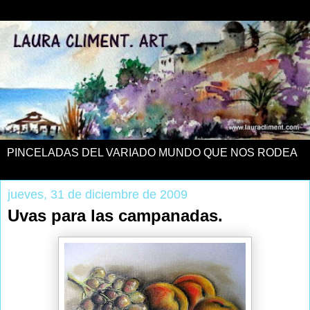
PINCELADAS DEL VARIADO MUNDO QUE NOS RODEA
jueves, 31 de diciembre de 2009
Uvas para las campanadas.