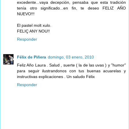
excedente...vaya decepción, pensaba que esta tradición
tenía otro significado...en fin, te deseo FELIZ AÑO
NUEVO!!!
El pastel molt xulo.
FELIÇ ANY NOU!!
Responder
Félix de Piñera
domingo, 03 enero, 2010
Feliz Año Laura . Salud , suerte ( la de las uvas ) y "humor"
para seguir ilustrandonos con tus buenas acuarelas y
instructivas explicaciones . Un saludo Félix
Responder