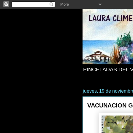
PINCELADAS DEL 
jueves, 19 de noviembr
VACUNACION G