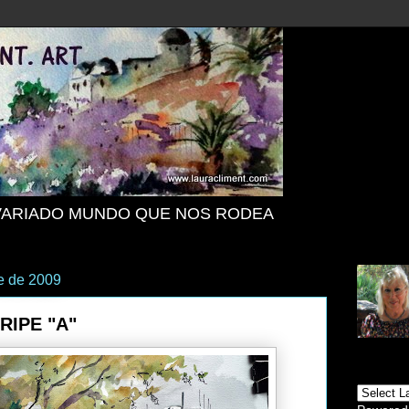
VARIADO MUNDO QUE NOS RODEA
e de 2009
RIPE "A"