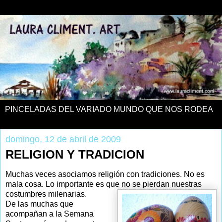
PINCELADAS DEL VARIADO MUNDO QUE NOS RODEA
domingo, 12 de abril de 2009
RELIGION Y TRADICION
Muchas veces asociamos religión con tradiciones. No es
mala cosa. Lo importante es que no se pierdan nuestras
costumbres milenarias.
De las muchas que
acompañan a la Semana