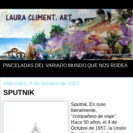
PINCELADAS DEL VARIADO MUNDO QUE NOS RODEA
miércoles, 3 de octubre de 2007
SPUTNIK
Sputnik. En ruso
literalmente,
"
compañero de viaje"
.
Hace 50 años, el 4 de
Octubre de 1957, la Unión