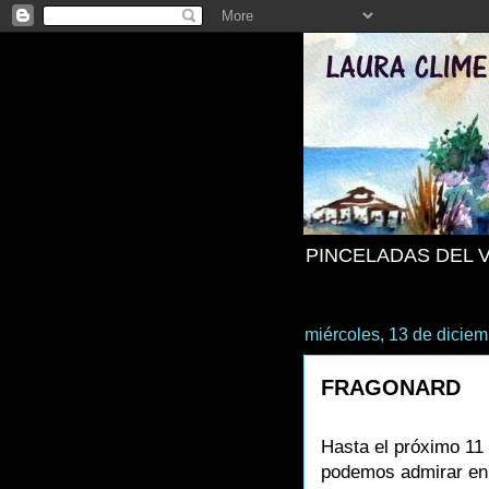
PINCELADAS DEL 
miércoles, 13 de dicie
FRAGONARD
Hasta el próximo 11 
podemos admirar en