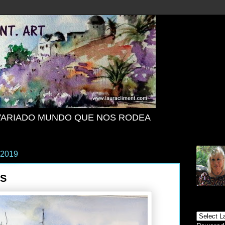
VARIADO MUNDO QUE NOS RODEA
 2019
TS