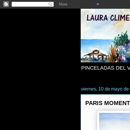
PINCELADAS DEL 
viernes, 10 de mayo de
PARIS MOMEN