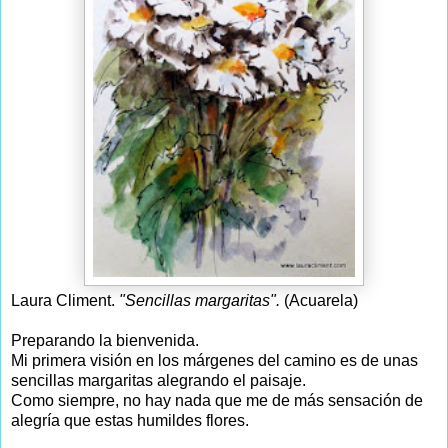
Laura Climent.
"Sencillas margaritas".
(Acuarela)
Preparando la bienvenida.
Mi primera visión en los márgenes del camino es de unas
sencillas margaritas alegrando el paisaje.
Como siempre, no hay nada que me de más sensación de
alegría que estas humildes flores.