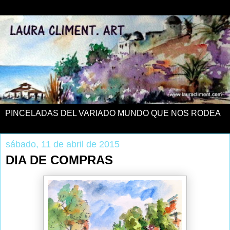
PINCELADAS DEL VARIADO MUNDO QUE NOS RODEA
sábado, 11 de abril de 2015
DIA DE COMPRAS