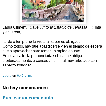
Laura Climent.
"Calle junto al Estadio de Terrassa".
(Tinta
y acuarela).
Tarde o temprano la visita al super es obligada.
Como todos, hay que abastecerse y en el tiempo de espera
suelo aprovechar para tomar un rápido apunte.
En esta calle, la pronunciada subida me obliga,
afortunadamente, a conseguir un final muy arbolado con
aspecto frondoso.
Laura
en
8:48 a. m.
No hay comentarios:
Publicar un comentario