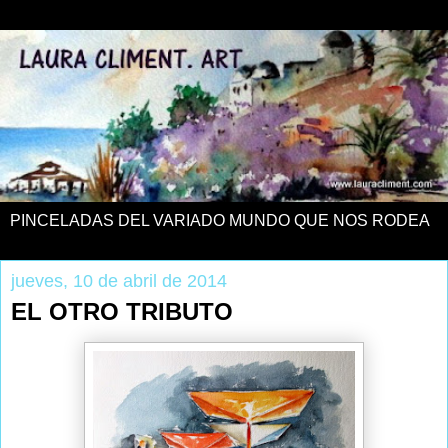
PINCELADAS DEL VARIADO MUNDO QUE NOS RODEA
jueves, 10 de abril de 2014
EL OTRO TRIBUTO