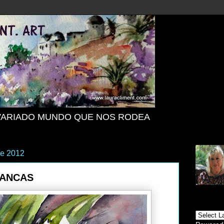
VARIADO MUNDO QUE NOS RODEA
de 2012
LANCAS