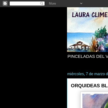
PINCELADAS DEL 
miércoles, 7 de marzo 
ORQUIDEAS B