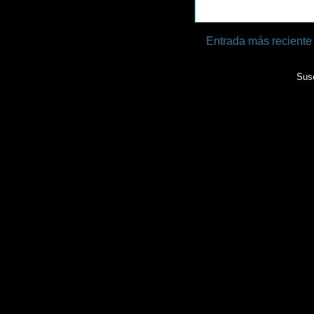
Entrada más reciente
Susc