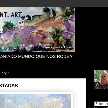
VARIADO MUNDO QUE NOS RODEA
e 2011
ISTADAS