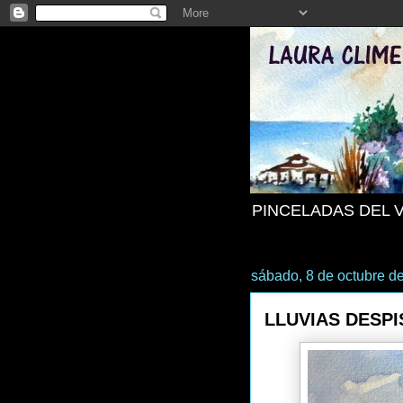
PINCELADAS DEL 
sábado, 8 de octubre d
LLUVIAS DESP