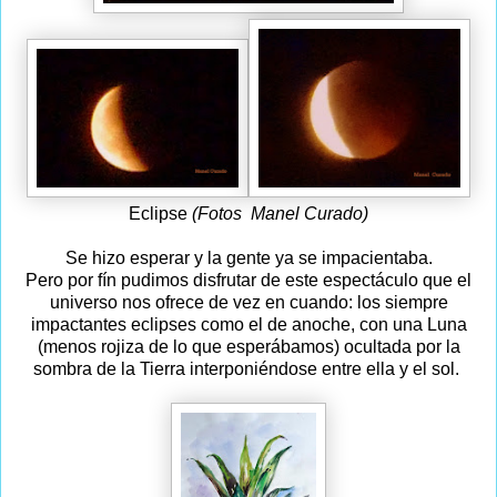
Eclipse
(Fotos Manel Curado)
Se hizo esperar y la gente ya se impacientaba.
Pero por fín pudimos disfrutar de este espectáculo que el
universo nos ofrece de vez en cuando: los siempre
impactantes eclipses como el de anoche, con una Luna
(menos rojiza de lo que esperábamos) ocultada por la
sombra de la Tierra interponiéndose entre ella y el sol.