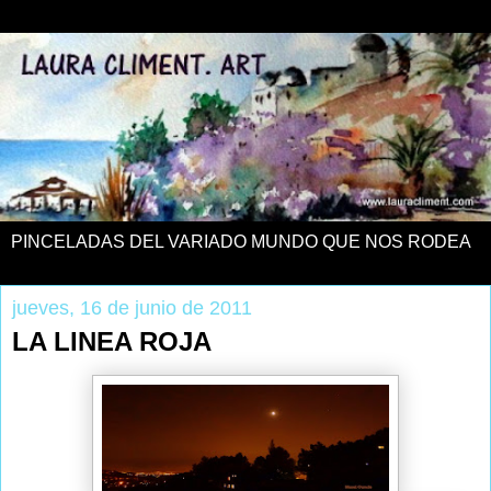
PINCELADAS DEL VARIADO MUNDO QUE NOS RODEA
jueves, 16 de junio de 2011
LA LINEA ROJA