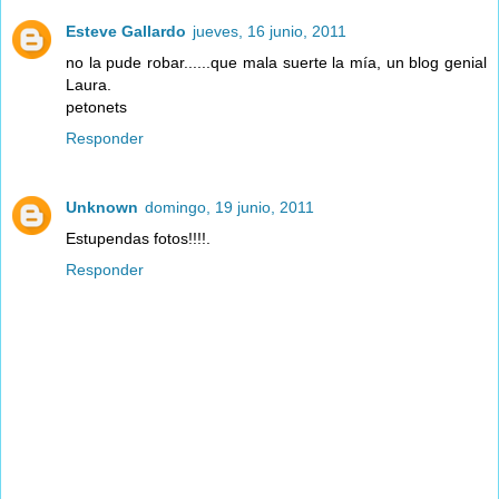
Esteve Gallardo
jueves, 16 junio, 2011
no la pude robar......que mala suerte la mía, un blog genial
Laura.
petonets
Responder
Unknown
domingo, 19 junio, 2011
Estupendas fotos!!!!.
Responder