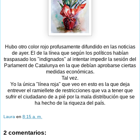
Hubo otro color rojo profusamente difundido en las noticias
de ayer. El de la línea que según los políticos habían
traspasado los "indignados" al intentar impedir la sesión del
Parlament de Catalunya en la que debían aprobarse ciertas
medidas económicas.
Tal vez.
Yo la única "línea roja" que veo en esto es la que deja
entrever el ramiellete de restricciones que va a tener que
sufrir el ciudadano de a pié por la mala distribución que se
ha hecho de la riqueza del país.
Laura
en
8:15 a. m.
2 comentarios: