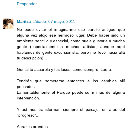
Responder
Maritza
sábado, 07 mayo, 2011
No pude evitar el imaginarme ese barcito antiguo que
alguna vez alojó ese hermoso lugar. Debe haber sido un
ambiente sencillo y especial, como suele gustarle a mucha
gente (especialmente a muchos artistas, aunque aquí
hablamos de gente excursionista, pero me llevó hacia allá
tu descripción)...
Genial tu acuarela y tus luces, como siempre, Laura.
Tendrán que someterse entonces a los cambios allí
pensados.
Lamentablemente el Parque puede sufrir más de alguna
intervención.
Y así nos transforman siempre el paisaje, en aras del
"progreso"...
Abrazos grandes.