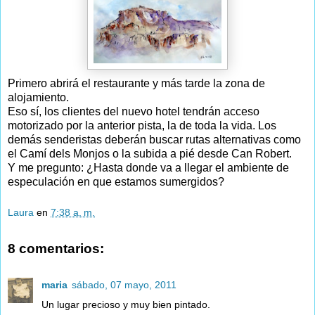
Primero abrirá el restaurante y más tarde la zona de
alojamiento.
Eso sí, los clientes del nuevo hotel tendrán acceso
motorizado por la anterior pista, la de toda la vida. Los
demás senderistas deberán buscar rutas alternativas como
el Camí dels Monjos o la subida a pié desde Can Robert.
Y me pregunto: ¿Hasta donde va a llegar el ambiente de
especulación en que estamos sumergidos?
Laura
en
7:38 a. m.
8 comentarios:
maria
sábado, 07 mayo, 2011
Un lugar precioso y muy bien pintado.