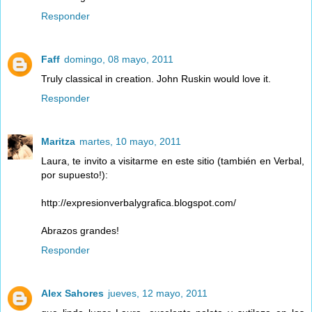
Responder
Faff
domingo, 08 mayo, 2011
Truly classical in creation. John Ruskin would love it.
Responder
Maritza
martes, 10 mayo, 2011
Laura, te invito a visitarme en este sitio (también en Verbal,
por supuesto!):
http://expresionverbalygrafica.blogspot.com/
Abrazos grandes!
Responder
Alex Sahores
jueves, 12 mayo, 2011