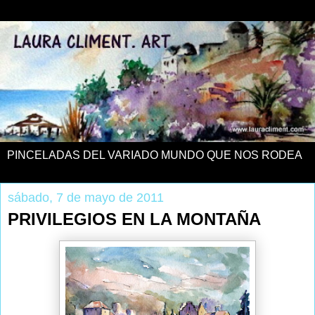
PINCELADAS DEL VARIADO MUNDO QUE NOS RODEA
sábado, 7 de mayo de 2011
PRIVILEGIOS EN LA MONTAÑA