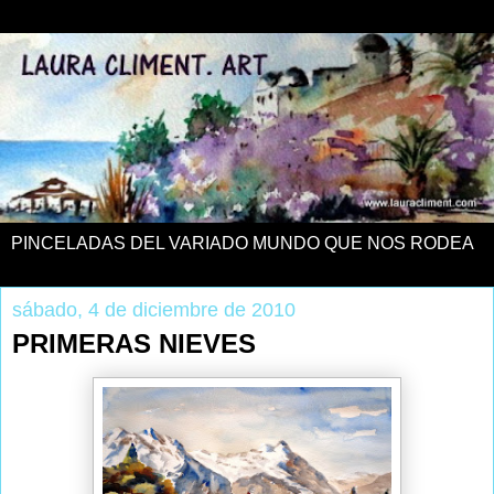
PINCELADAS DEL VARIADO MUNDO QUE NOS RODEA
sábado, 4 de diciembre de 2010
PRIMERAS NIEVES