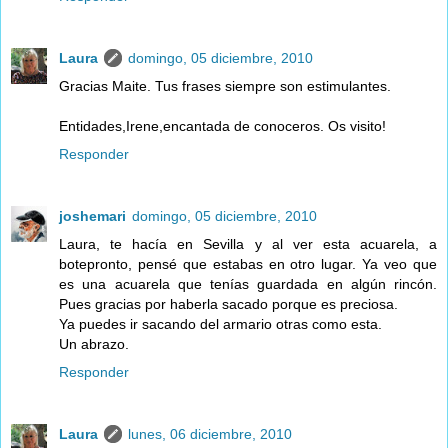
Laura
domingo, 05 diciembre, 2010
Gracias Maite. Tus frases siempre son estimulantes.
Entidades,Irene,encantada de conoceros. Os visito!
Responder
joshemari
domingo, 05 diciembre, 2010
Laura, te hacía en Sevilla y al ver esta acuarela, a
botepronto, pensé que estabas en otro lugar. Ya veo que
es una acuarela que tenías guardada en algún rincón.
Pues gracias por haberla sacado porque es preciosa.
Ya puedes ir sacando del armario otras como esta.
Un abrazo.
Responder
Laura
lunes, 06 diciembre, 2010