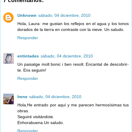
7 comentarios:
Unknown
sábado, 04 diciembre, 2010
Hola, Laura: me gustan los reflejos en el agua y los tonos
dorados de la tierra en contraste con la nieve. Un saludo.
Responder
entintades
sábado, 04 diciembre, 2010
Un paisatge molt bonic i ben resolt. Encantat de descobrir-
te. Ens seguim!
Responder
Irene
sábado, 04 diciembre, 2010
Hola.He entrado por aquí y me parecen hermosísimas tus
obras.
Seguiré visitándote.
Enhorabuena.Un saludo.
Responder