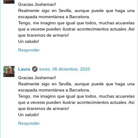
Gracias Joshemari!
Realmente sigo en Sevilla, aunque puede que haga una
escapada momentánea a Barcelona.
Tengo, me imagino que igual que todos, muchas acuarelas
que a vecesw pueden ilustrar acontecimientos actuales. Así
que tiraremos de armario!
Un saludo!
Responder
Laura
lunes, 06 diciembre, 2010
Gracias Joshemari!
Realmente sigo en Sevilla, aunque puede que haga una
escapada momentánea a Barcelona.
Tengo, me imagino que igual que todos, muchas acuarelas
que a vecesw pueden ilustrar acontecimientos actuales. Así
que tiraremos de armario!
Un saludo!
Responder