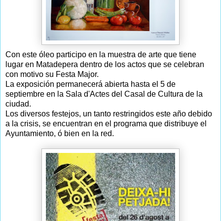
Con este óleo participo en la muestra de arte que tiene
lugar en Matadepera dentro de los actos que se celebran
con motivo su Festa Major.
La exposición permanecerá abierta hasta el 5 de
septiembre en la Sala d'Actes del Casal de Cultura de la
ciudad.
Los diversos festejos, un tanto restringidos este año debido
a la crisis, se encuentran en el programa que distribuye el
Ayuntamiento, ó bien en la red.