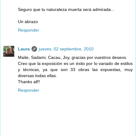
Seguro que tu naturaleza muerta será admirada...
Un abrazo
Responder
Laura
jueves, 02 septiembre, 2010
Maite, Sadami, Cacau, Joy, gracias por vuestros deseos.
Creo que la exposición es un éxito por lo variado de estilos
y técnicas, ya que son 33 obras las expuestas, muy
diversas todas ellas.
Thanks all!!
Responder