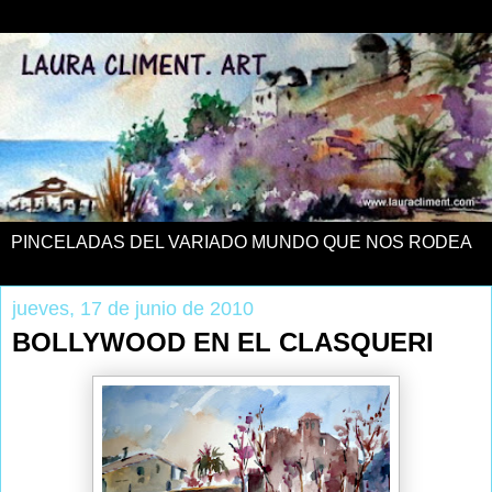
PINCELADAS DEL VARIADO MUNDO QUE NOS RODEA
jueves, 17 de junio de 2010
BOLLYWOOD EN EL CLASQUERI