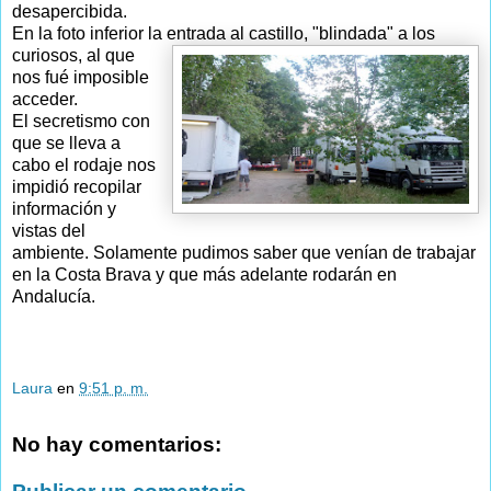
desapercibida.
En la foto inferior la entrada al castillo, "blindada" a los
curiosos, al
que
nos fué imposible
acceder.
El secretismo con
que se lleva a
cabo el rodaje nos
impidió recopilar
información y
vistas del
ambiente. Solamente pudimos saber que venían de trabajar
en la Costa Brava y que más adelante rodarán en
Andalucía.
Laura
en
9:51 p. m.
No hay comentarios: