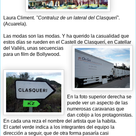
Laura Climent.
"Contraluz de un lateral del Clasquerí".
(Acuarela).
Las modas son las modas. Y ha querido la casualidad que
estos días se rueden en el Castell de Clasquerí, en Catellar
del Vallés,
unas secuencias
para un film de Bollywood.
En la foto superior derecha se
puede ver un aspecto de las
numerosas caravanas que
dan cobijo a los protagonistas.
En cada una reza el nombre del artista que la habita.
El cartel verde indica a los integrantes del equipo la
dirección a seguir, que de otra forma pasaría casi