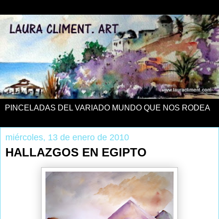
PINCELADAS DEL VARIADO MUNDO QUE NOS RODEA
miércoles, 13 de enero de 2010
HALLAZGOS EN EGIPTO