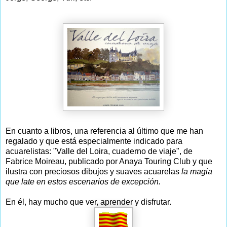
En cuanto a libros, una referencia al último que me han
regalado y que está especialmente indicado para
acuarelistas: "Valle del Loira, cuaderno de viaje", de
Fabrice Moireau, publicado por Anaya Touring Club y que
ilustra con preciosos dibujos y suaves acuarelas
la magia
que late en estos escenarios de excepción.
En él, hay mucho que ver, aprender y disfrutar.