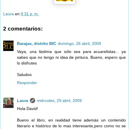
Laura
en
9:31 p. m.
2 comentarios:
Barajas, distrito BIC
domingo, 26 abril, 2009
Vaya, una lástima que sólo sea para acuarelistas... ya
sabes que no tengo ni idea de pintura. Bueno, espero que
lo disfrutes
Saludos
Responder
Laura
miércoles, 29 abril, 2009
Hola David!
Bueno el libro, en realidad tiene además un contenido
literario e histórico de lo mas interesante,pero como no se