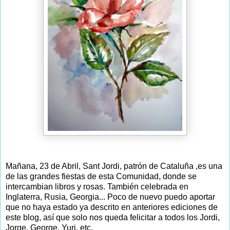
Mañana, 23 de Abril, Sant Jordi, patrón de Cataluña ,es una
de las grandes fiestas de esta Comunidad, donde se
intercambian libros y rosas. También celebrada en
Inglaterra, Rusia, Georgia... Poco de nuevo puedo aportar
que no haya estado ya descrito en anteriores ediciones de
este blog, así que solo nos queda felicitar a todos los Jordi,
Jorge, George, Yuri, etc.