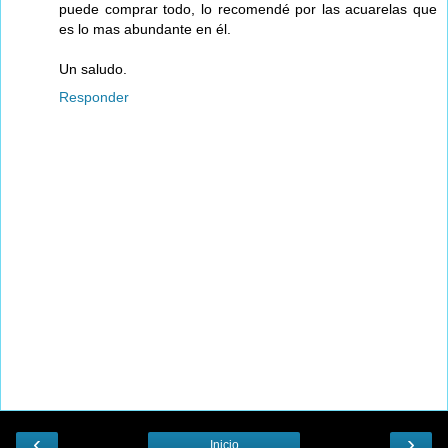
puede comprar todo, lo recomendé por las acuarelas que
es lo mas abundante en él.
Un saludo.
Responder
‹
›
Inicio