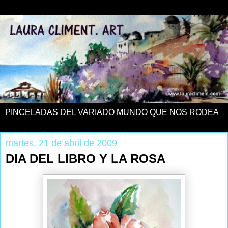
PINCELADAS DEL VARIADO MUNDO QUE NOS RODEA
martes, 21 de abril de 2009
DIA DEL LIBRO Y LA ROSA