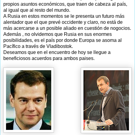
propios asuntos económicos, que traen de cabeza al país,
al igual que al resto del mundo.
A Rusia en estos momentos se le presenta un futuro más
alentador que el que prevé occidente y claro, no está de
más acercarse a un posible aliado en cuestión de nogocios.
Además , no olvidemos que Rusia en sus enormes
posibilidades, es el país por donde Europa se asoma al
Pacífico a través de Vladibostok.
Deseamos que en el encuentro de hoy se llegue a
beneficiosos acuerdos para ambos paises.