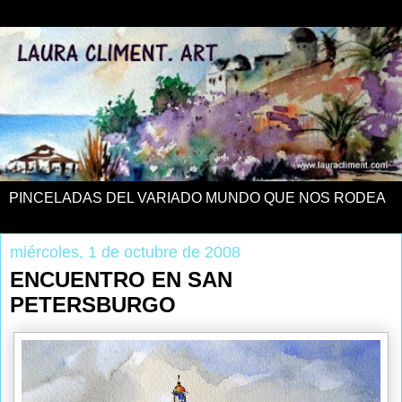
PINCELADAS DEL VARIADO MUNDO QUE NOS RODEA
miércoles, 1 de octubre de 2008
ENCUENTRO EN SAN
PETERSBURGO