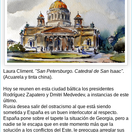
Laura Climent.
"San Petersburgo. Catedral de San Isaac".
(Acuarela y tinta china).
Hoy se reunen en esta ciudad báltica los presidentes
Rodríguez Zapatero y Dmitri Medvedev, a instancias de este
último.
Rusia desea salir del ostracismo al que está siendo
sometida y España es un buen interlocutor al respecto.
España pone sobre el tapete la situación de Georgia, pero a
nadie se le escapa que en este momento más que la
solución a los conflictos del Este, le preocupa arreglar sus