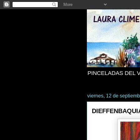
PINCELADAS DEL 
viernes, 12 de septiem
DIEFFENBAQUI