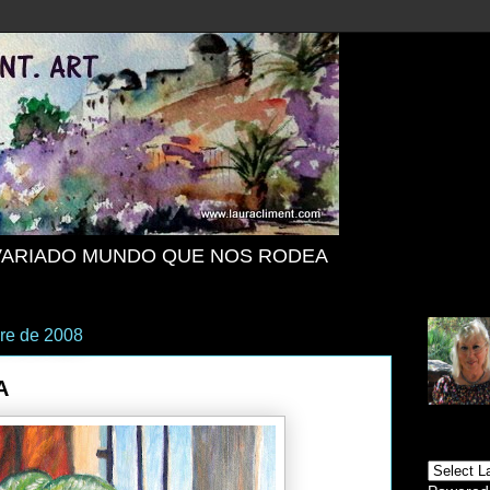
VARIADO MUNDO QUE NOS RODEA
bre de 2008
A