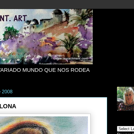
VARIADO MUNDO QUE NOS RODEA
e 2008
ELONA