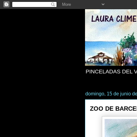
PINCELADAS DEL 
domingo, 15 de junio d
ZOO DE BARC