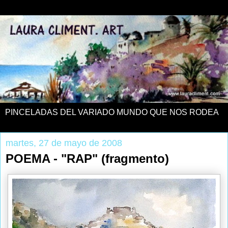
PINCELADAS DEL VARIADO MUNDO QUE NOS RODEA
martes, 27 de mayo de 2008
POEMA - "RAP" (fragmento)