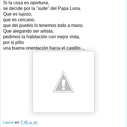
Si la cosa es oportuna,
se decide por la "suite" del Papa Luna.
Que es lujoso,
que es cercano,
que del pueblo lo tenemos todo a mano.
Que alegando ser artista,
pedimos la habitación con mejor vista,
por si pillo
una buena orientación hacia el castillo....
Laura
en
7:45 a. m.