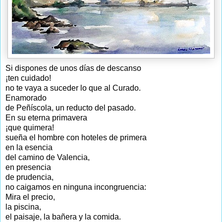
Si dispones de unos días de descanso
¡ten cuidado!
no te vaya a suceder lo que al Curado.
Enamorado
de Peñíscola, un reducto del pasado.
En su eterna primavera
¡que quimera!
sueña el hombre con hoteles de primera
en la esencia
del camino de Valencia,
en presencia
de prudencia,
no caigamos en ninguna incongruencia:
Mira el precio,
la piscina,
el paisaje, la bañera y la comida.