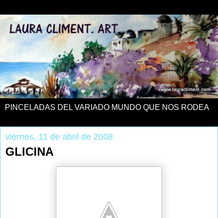
PINCELADAS DEL VARIADO MUNDO QUE NOS RODEA
viernes, 11 de abril de 2008
GLICINA