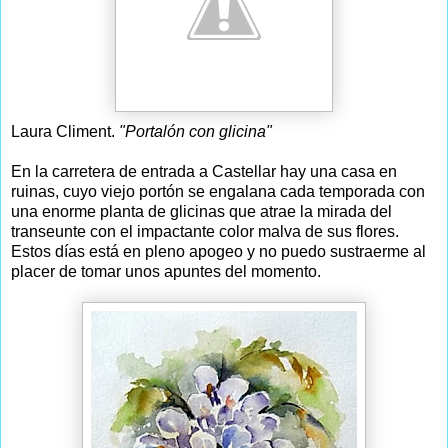
Laura Climent.
"Portalón con glicina"
En la carretera de entrada a Castellar hay una casa en
ruinas, cuyo viejo portón se engalana cada temporada con
una enorme planta de glicinas que atrae la mirada del
transeunte con el impactante color malva de sus flores.
Estos días está en pleno apogeo y no puedo sustraerme al
placer de tomar unos apuntes del momento.