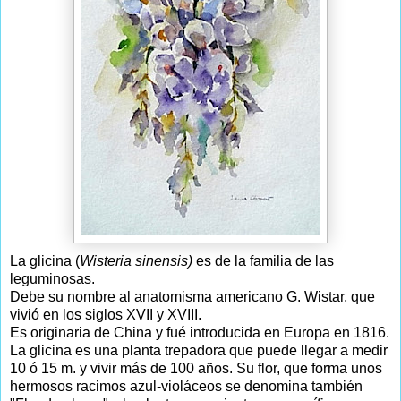
La glicina (
Wisteria sinensis)
es de la familia de las
leguminosas.
Debe su nombre al anatomisma americano G. Wistar, que
vivió en los siglos XVII y XVIII.
Es originaria de China y fué introducida en Europa en 1816.
La glicina es una planta trepadora que puede llegar a medir
10 ó 15 m. y vivir más de 100 años. Su flor, que forma unos
hermosos racimos azul-violáceos se denomina también