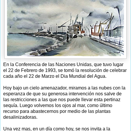
En la Conferencia de las Naciones Unidas, que tuvo lugar
el 22 de Febrero de 1993, se tomó la resolución de celebrar
cada año el 22 de Marzo el Dia Mundial del Agua.
Hoy bajo un cielo amenazador, miramos a las nubes con la
esperanza de que su generosa intervención nos salve de
las restricciones a las que nos puede llevar esta pertinaz
sequía. Luego volvemos los ojos al mar, como último
recurso para abastecernos por medio de las plantas
desalinizadoras.
Una vez mas, en un día como hoy, se nos invita a la