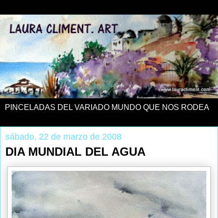
PINCELADAS DEL VARIADO MUNDO QUE NOS RODEA
sábado, 22 de marzo de 2008
DIA MUNDIAL DEL AGUA