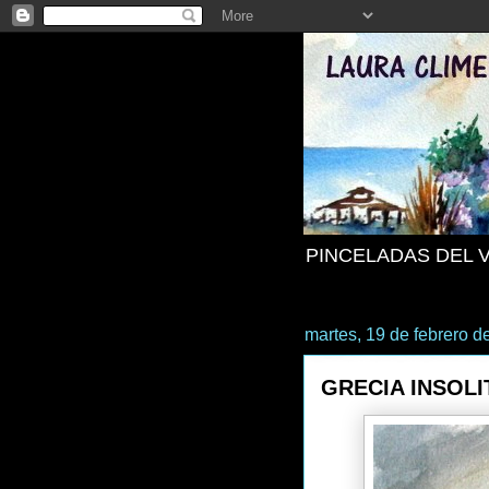
PINCELADAS DEL 
martes, 19 de febrero d
GRECIA INSOLI