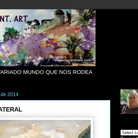
VARIADO MUNDO QUE NOS RODEA
 de 2014
LATERAL