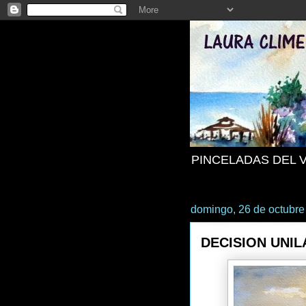
PINCELADAS DEL 
domingo, 26 de octubre
DECISION UNI