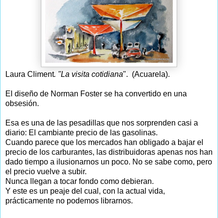
Laura Climent
. "La visita cotidiana
". (Acuarela).
El diseño de Norman Foster se ha convertido en una
obsesión.
Esa es una de las pesadillas que nos sorprenden casi a
diario: El cambiante precio de las gasolinas.
Cuando parece que los mercados han obligado a bajar el
precio de los carburantes, las distribuidoras apenas nos han
dado tiempo a ilusionarnos un poco. No se sabe como, pero
el precio vuelve a subir.
Nunca llegan a tocar fondo como debieran.
Y este es un peaje del cual, con la actual vida,
prácticamente no podemos librarnos.