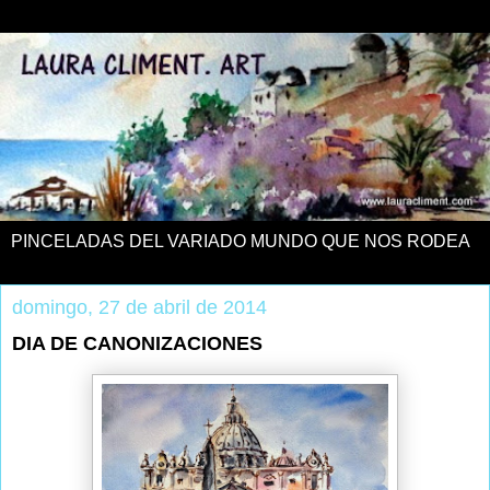
PINCELADAS DEL VARIADO MUNDO QUE NOS RODEA
domingo, 27 de abril de 2014
DIA DE CANONIZACIONES