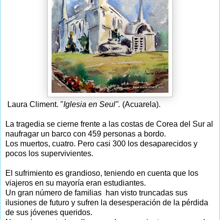
Laura Climent. "
Iglesia en Seul".
(Acuarela).
La tragedia se cierne frente a las costas de Corea del Sur al
naufragar un barco con 459 personas a bordo.
Los muertos, cuatro. Pero casi 300 los desaparecidos y
pocos los supervivientes.
El sufrimiento es grandioso, teniendo en cuenta que los
viajeros en su mayoría eran estudiantes.
Un gran número de familias han visto truncadas sus
ilusiones de futuro y sufren la desesperación de la pérdida
de sus jóvenes queridos.