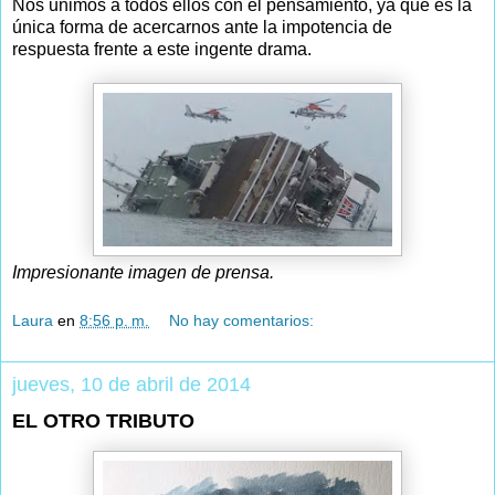
Nos unimos a todos ellos con el pensamiento, ya que es la
única forma de acercarnos ante la impotencia de
respuesta frente a este ingente drama.
Impresionante imagen de prensa.
Laura
en
8:56 p. m.
No hay comentarios:
jueves, 10 de abril de 2014
EL OTRO TRIBUTO