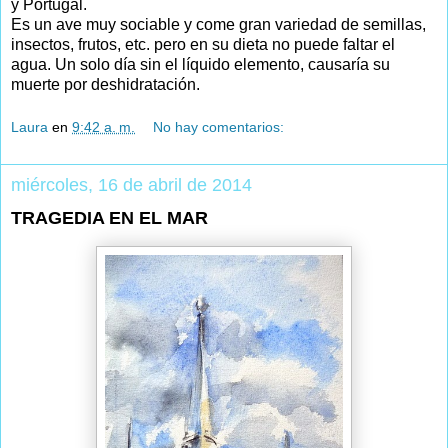
y Portugal.
Es un ave muy sociable y come gran variedad de semillas,
insectos, frutos, etc. pero en su dieta no puede faltar el
agua. Un solo día sin el líquido elemento, causaría su
muerte por deshidratación.
Laura
en
9:42 a. m.
No hay comentarios:
miércoles, 16 de abril de 2014
TRAGEDIA EN EL MAR