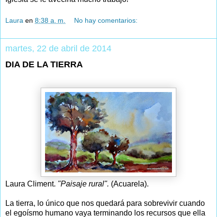
Laura
en
8:38 a. m.
No hay comentarios:
martes, 22 de abril de 2014
DIA DE LA TIERRA
Laura Climent.
"Paisaje rural".
(Acuarela).
La tierra, lo único que nos quedará para sobrevivir cuando
el egoísmo humano vaya terminando los recursos que ella