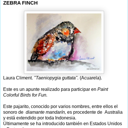
ZEBRA FINCH
Laura Climent.
"Taeniopygia guttata".
(Acuarela).
Este es un apunte realizado para participar en
Paint
Colorful Birds for Fun.
Este pajarito, conocido por varios nombres, entre ellos el
sonoro de
diamante mandarín,
es procedente de Australia
y está extendido por toda Indonesia.
Últimamente se ha introducido también en Estados Unidos